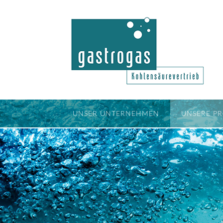
UNSER UNTERNEHMEN
UNSERE P