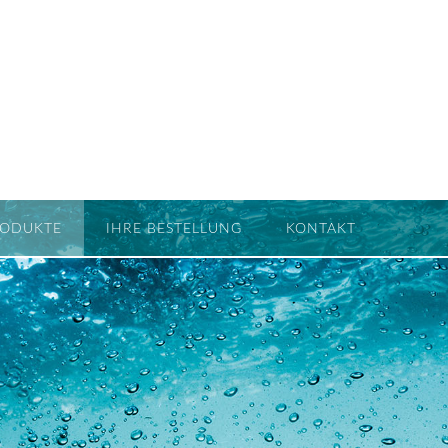
RODUKTE
IHRE BESTELLUNG
KONTAKT