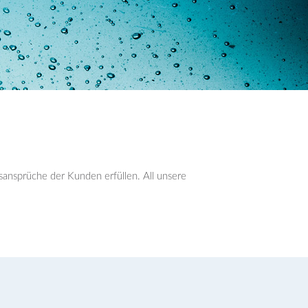
sansprüche der Kunden erfüllen. All unsere