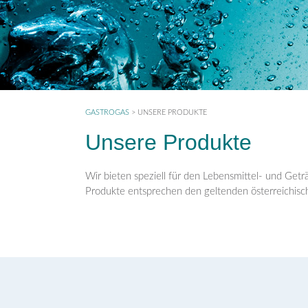
GASTROGAS
>
UNSERE PRODUKTE
Unsere Produkte
Wir bieten speziell für den Lebensmittel- und Getr
Produkte entsprechen den geltenden österreichis